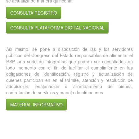
se actualiza de manera quincenal.
CONSULTA REGISTRO
CONSULTA PLATAFORMA DIGITAL NACIONAL
Así mismo, se pone a disposición de las y los servidores
públicos del Congreso del Estado responsables de alimentar el
RSP, una serie de infografías que podrán ser consultados en
todo momento con el fin de facilitar el cumplimiento en las
obligaciones de identificación, registro y actualización de
quienes participan en en el trámite, atención y resolución de
adquisición, enajenación o arrendamiento de bienes,
contratación de servicios y manejo de almacenes.
MATERIAL INFORMATIVO